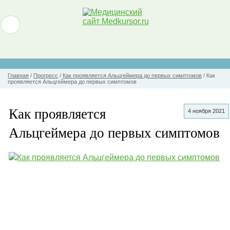
Главная
/
Прогресс
/
Как проявляется Альцгеймера до первых симптомов
/
Как
проявляется Альцгеймера до первых симптомов
Как проявляется
4 ноября 2021
Альцгеймера до первых симптомов