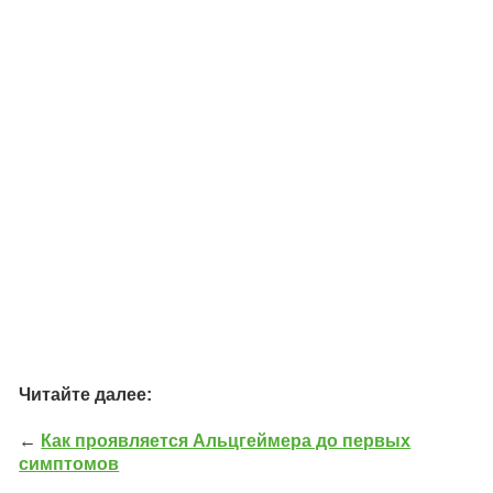
Читайте далее:
←
Как проявляется Альцгеймера до первых
симптомов