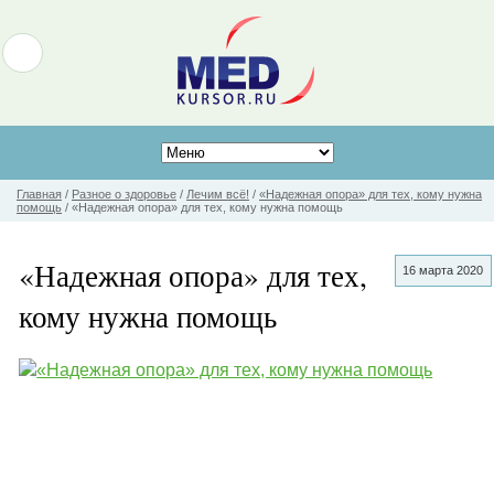
Главная
/
Разное о здоровье
/
Лечим всё!
/
«Надежная опора» для тех, кому нужна
помощь
/
«Надежная опора» для тех, кому нужна помощь
«Надежная опора» для тех,
16 марта 2020
кому нужна помощь