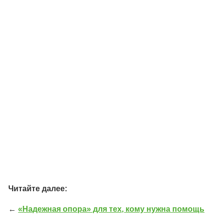
Читайте далее:
←
«Надежная опора» для тех, кому нужна помощь