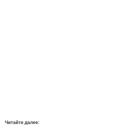
Читайте далее: