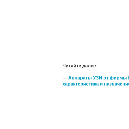
Читайте далее:
←
Аппараты УЗИ от фирмы 
характеристика и назначени