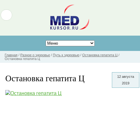
Главная
/
Разное о здоровье
/
Путь к здоровью
/
Остановка гепатита Ц
/
Остановка гепатита Ц
Остановка гепатита Ц
12 августа
2019