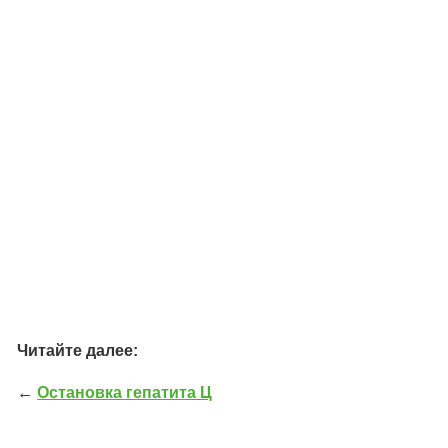
Читайте далее:
←
Остановка гепатита Ц