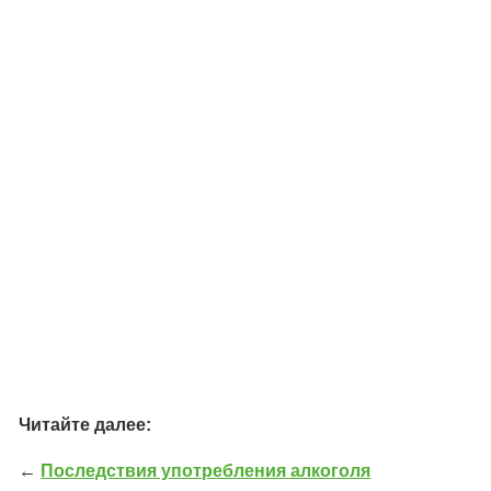
Читайте далее:
←
Последствия употребления алкоголя