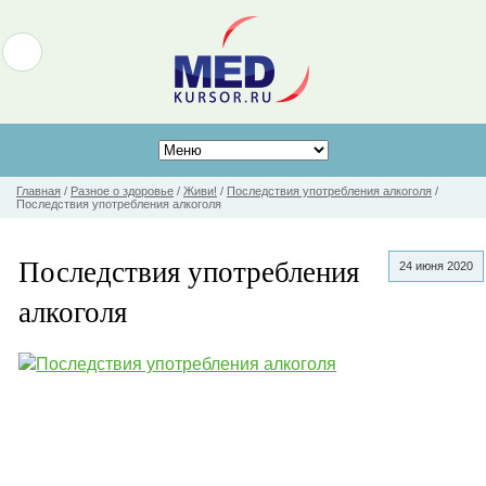
Главная
/
Разное о здоровье
/
Живи!
/
Последствия употребления алкоголя
/
Последствия употребления алкоголя
Последствия употребления
24 июня 2020
алкоголя