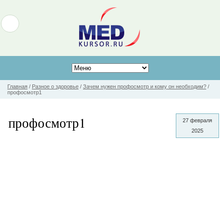
Главная
/
Разное о здоровье
/
Зачем нужен профосмотр и кому он необходим?
/
профосмотр1
профосмотр1
27 февраля
2025