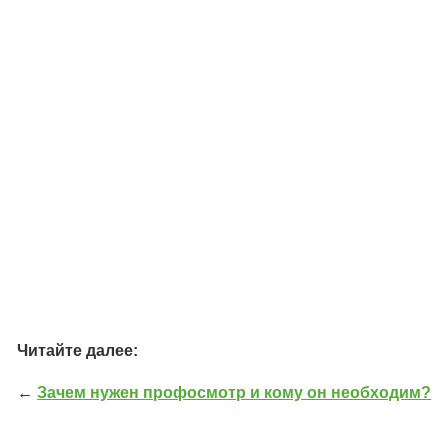
Читайте далее:
←
Зачем нужен профосмотр и кому он необходим?