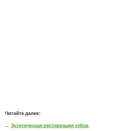
Читайте далее:
←
Эстетическая реставрация зубов