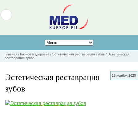
Главная
/
Разное о здоровье
/
Эстетическая реставрация зубов
/
Эстетическая
реставрация зубов
Эстетическая реставрация
18 ноября 2020
зубов