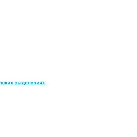
енских выделениях