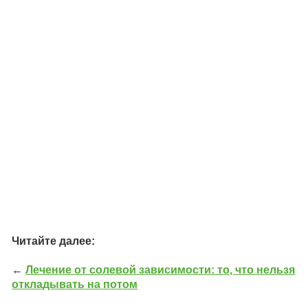
Читайте далее:
←
Лечение от солевой зависимости: то, что нельзя
откладывать на потом