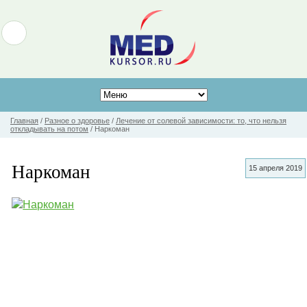
Главная
/
Разное о здоровье
/
Лечение от солевой зависимости: то, что нельзя
откладывать на потом
/
Наркоман
Наркоман
15 апреля 2019