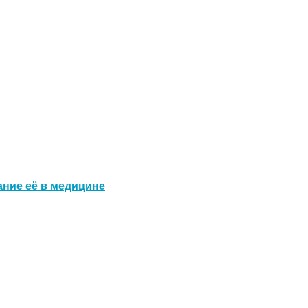
ание её в медицине